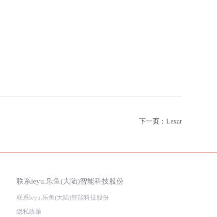
下一页：
Lexar
联系leyu.乐鱼(大陆)智能科技股份
联系leyu.乐鱼(大陆)智能科技股份
隐私政策