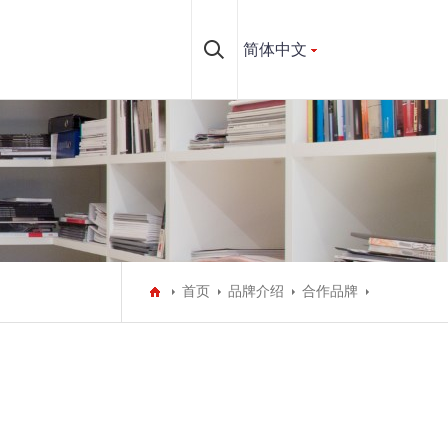
简体中文
首页
品牌介绍
合作品牌