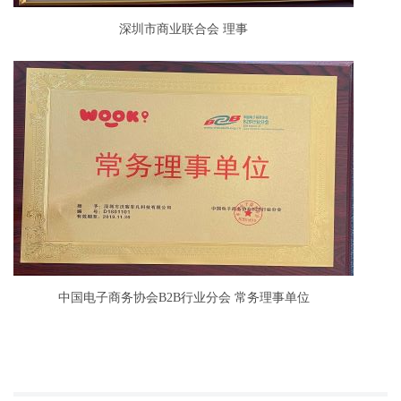
深圳市商业联合会 理事
中国电子商务协会B2B行业分会 常务理事单位