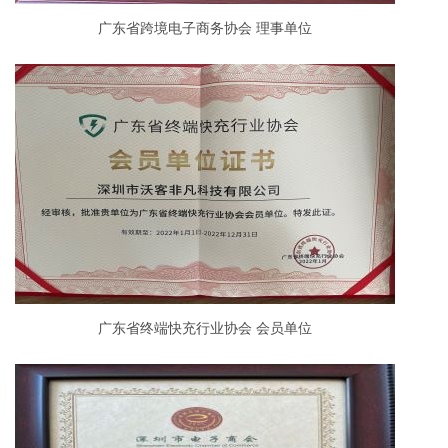
广东省跨境电子商务协会 理事单位
广东省终端快充行业协会 会员单位