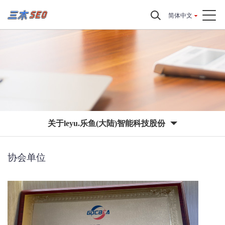
简体中文
关于leyu.乐鱼(大陆)智能科技股份
协会单位