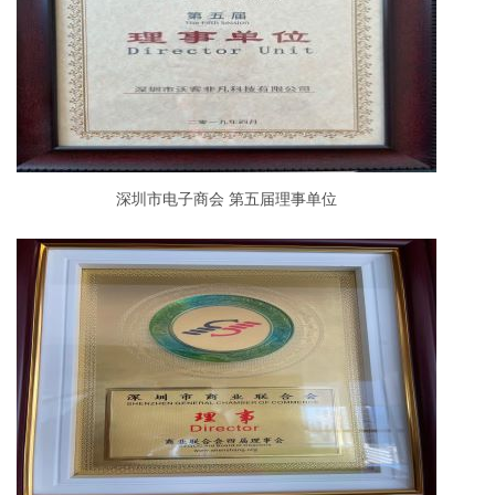
深圳市电子商会 第五届理事单位