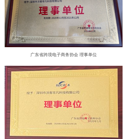
广东省跨境电子商务协会 理事单位