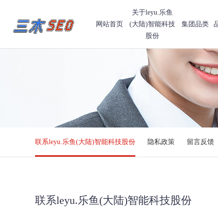
关于leyu.乐鱼
网站首页
(大陆)智能科技
集团品类
股份
联系leyu.乐鱼(大陆)智能科技股份
隐私政策
留言反馈
联系leyu.乐鱼(大陆)智能科技股份