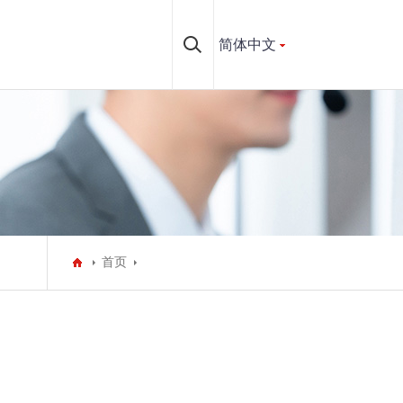
简体中文
首页