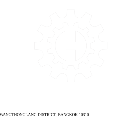
, WANGTHONGLANG DISTRICT, BANGKOK 10310