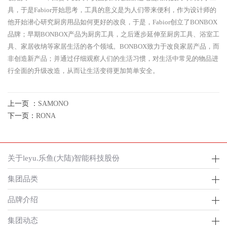
具，于是Fabior开始思考，工具的意义是为人们带来便利，作为设计师的
他开始潜心研究厨房用品如何更好的改良，于是，Fabior创立了BONBOX
品牌；早期BONBOX产品为厨房工具，之后逐步延伸至厨房工具、浴室工
具、家居收纳等家居生活的各个领域。BONBOX致力于改良家居产品，而
非创造新产品；并通过仔细观察人们的生活习惯，对生活中常见的物品进
行全面的升级改造，从而让生活变得更加简单安全。
上一页 ：
SAMONO
下一页：
RONA
关于leyu.乐鱼(大陆)智能科技股份
集团品类
品牌介绍
集团动态