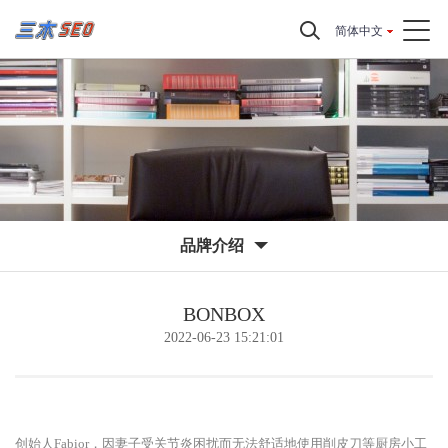
简体中文
品牌介绍
BONBOX
2022-06-23 15:21:01
创始人Fabior，因妻子受关节炎困扰而无法舒适地使用削皮刀等厨房小工